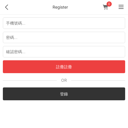
0
Register
註冊註冊
OR
登錄